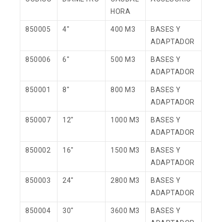
HORA
850005
4″
400 M3
BASES Y
ADAPTADOR
850006
6″
500 M3
BASES Y
ADAPTADOR
850001
8″
800 M3
BASES Y
ADAPTADOR
850007
12″
1000 M3
BASES Y
ADAPTADOR
850002
16″
1500 M3
BASES Y
ADAPTADOR
850003
24″
2800 M3
BASES Y
ADAPTADOR
850004
30″
3600 M3
BASES Y