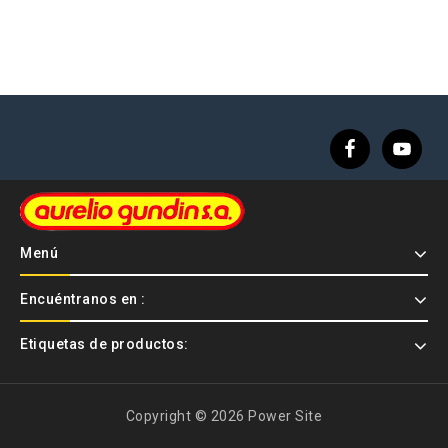
Menú
Encuéntranos en :
Etiquetas de productos:
Copyright © 2026 Power Site