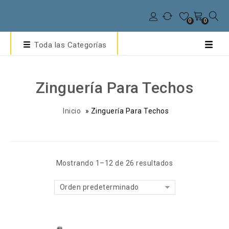
0
0
Toda las Categorías
Zinguería Para Techos
Inicio
»
Zinguería Para Techos
Mostrando 1–12 de 26 resultados
Orden predeterminado