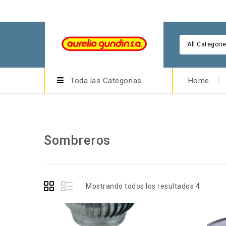
All Categori
Toda las Categorías
Home
Sombreros
Mostrando todos los resultados 4