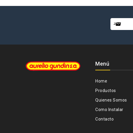
Menú
Home
Productos
Quienes Somos
Como Instalar
Contacto