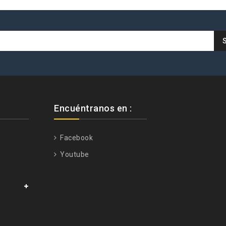
Encuéntranos en :
Facebook
Youtube