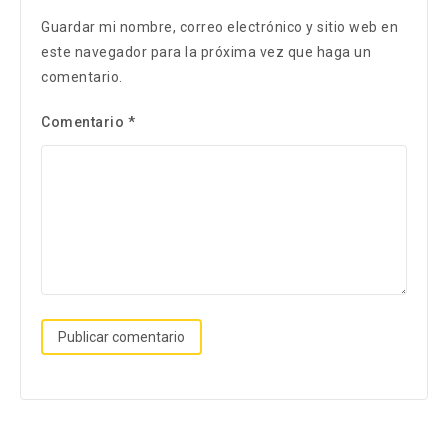
Guardar mi nombre, correo electrónico y sitio web en
este navegador para la próxima vez que haga un
comentario.
Comentario
*