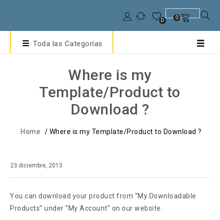
0
0
Toda las Categorías
Where is my
Template/Product to
Download ?
Home
/
Where is my Template/Product to Download ?
23 diciembre, 2013
You can download your product from “My Downloadable
Products” under “My Account” on our website.