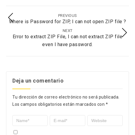
PREVIOUS
Where is Password for ZIP, I can not open ZIP file ?
NEXT
Error to extract ZIP File, I can not extract ZIP file
even I have password.
Deja un comentario
Tu dirección de correo electrónico no será publicada.
Los campos obligatorios están marcados con
*