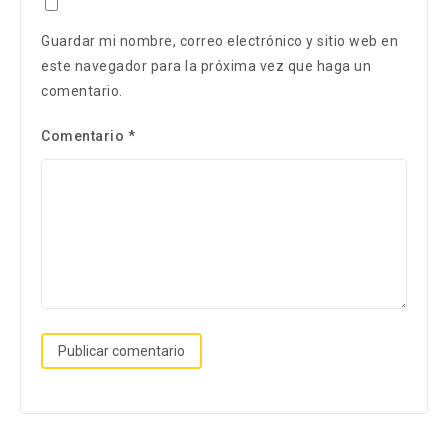
Guardar mi nombre, correo electrónico y sitio web en
este navegador para la próxima vez que haga un
comentario.
Comentario
*