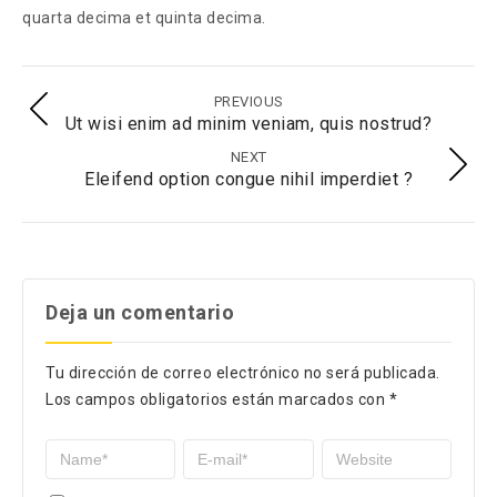
quarta decima et quinta decima.
PREVIOUS
Ut wisi enim ad minim veniam, quis nostrud?
NEXT
Eleifend option congue nihil imperdiet ?
Deja un comentario
Tu dirección de correo electrónico no será publicada.
Los campos obligatorios están marcados con
*