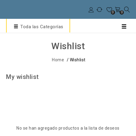
0
0
Toda las Categorías
Wishlist
Home
/
Wishlist
My wishlist
No se han agregado productos a la lista de deseos